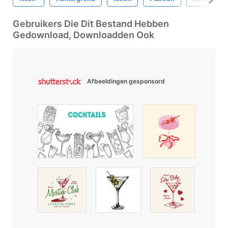
Gebruikers Die Dit Bestand Hebben
Gedownload, Downloadden Ook
Afbeeldingen gesponsord