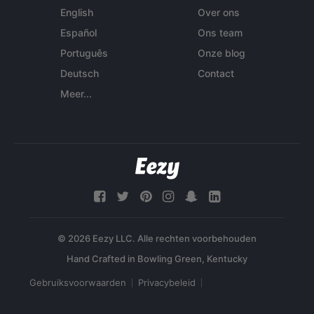
English
Over ons
Español
Ons team
Português
Onze blog
Deutsch
Contact
Meer...
© 2026 Eezy LLC. Alle rechten voorbehouden
Gebruiksvoorwaarden
Privacybeleid