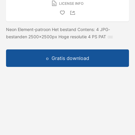
LICENSE INFO
Neon Element-patroon Het bestand Contens: 4 JPG-
bestanden 2500x2500px Hoge resolutie 4 PS PAT
Gratis download