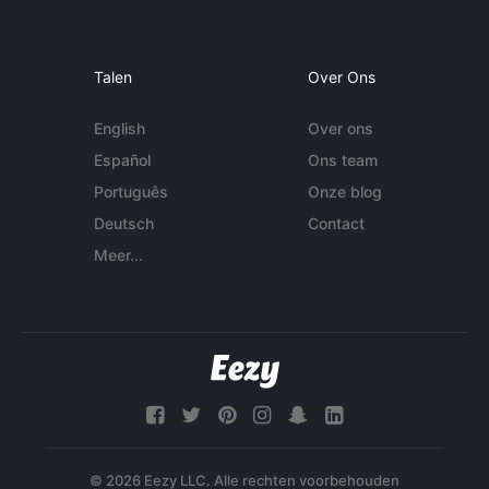
Talen
Over Ons
English
Over ons
Español
Ons team
Português
Onze blog
Deutsch
Contact
Meer...
© 2026 Eezy LLC. Alle rechten voorbehouden