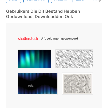
Gebruikers Die Dit Bestand Hebben
Gedownload, Downloadden Ook
Afbeeldingen gesponsord