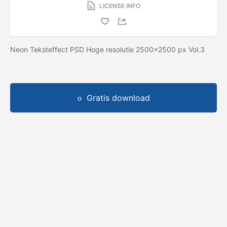
LICENSE INFO
Neon Teksteffect PSD Hoge resolutie 2500x2500 px Vol.3
Gratis download