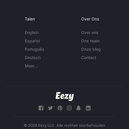
Talen
Over Ons
English
Over ons
Español
Ons team
Português
Onze blog
Deutsch
Contact
Meer...
© 2026 Eezy LLC. Alle rechten voorbehouden