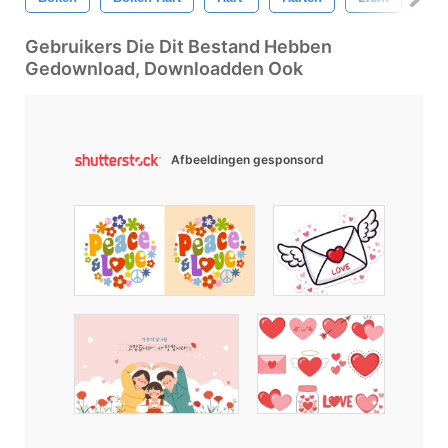
Gebruikers Die Dit Bestand Hebben
Gedownload, Downloadden Ook
Afbeeldingen gesponsord