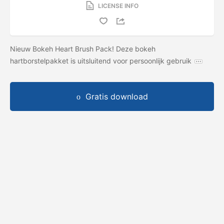
LICENSE INFO
Nieuw Bokeh Heart Brush Pack! Deze bokeh
hartborstelpakket is uitsluitend voor persoonlijk gebruik
Gratis download