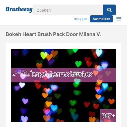
Inloggen
Aanmelden
Bokeh Heart Brush Pack Door Milana V.