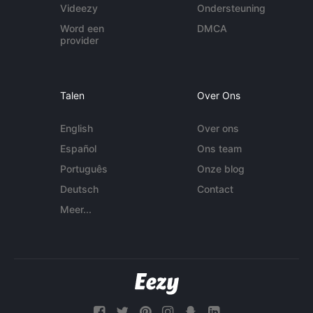
Videezy
Ondersteuning
Word een
DMCA
provider
Talen
Over Ons
English
Over ons
Español
Ons team
Português
Onze blog
Deutsch
Contact
Meer...