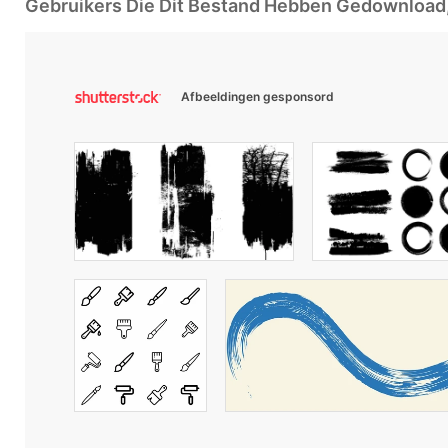
Gebruikers Die Dit Bestand Hebben Gedownloa
Afbeeldingen gesponsord