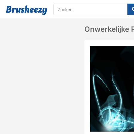
Onwerkelijke 