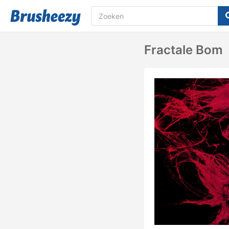
Fractale Bom