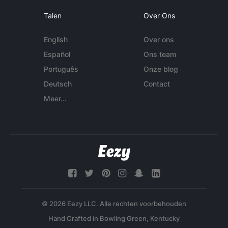
Talen
Over Ons
English
Over ons
Español
Ons team
Português
Onze blog
Deutsch
Contact
Meer...
© 2026 Eezy LLC. Alle rechten voorbehouden