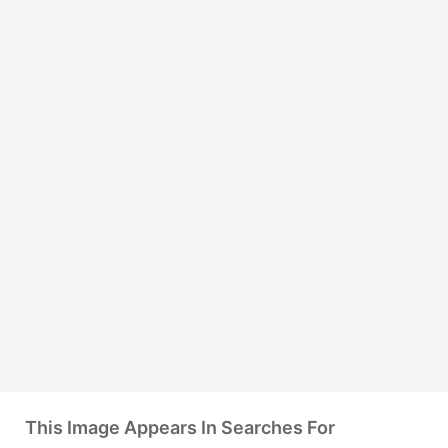
This Image Appears In Searches For