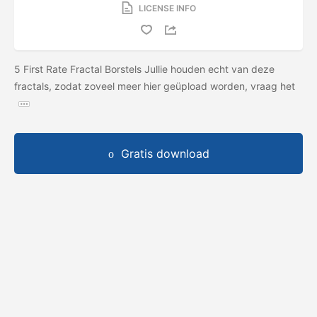
LICENSE INFO
5 First Rate Fractal Borstels Jullie houden echt van deze
fractals, zodat zoveel meer hier geüpload worden, vraag het
Gratis download