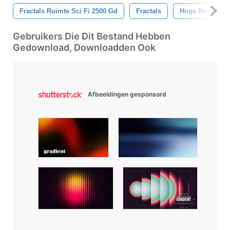
Fractals Ruimte Sci Fi 2500 Gd
Fractals
Hoge Resolutie
Gebruikers Die Dit Bestand Hebben
Gedownload, Downloadden Ook
Afbeeldingen gesponsord