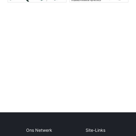
Ons Netwerk
Site-Links