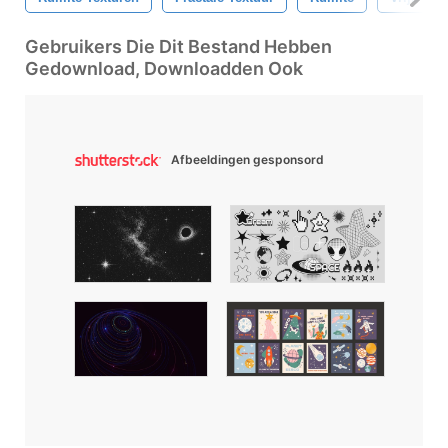
Gebruikers Die Dit Bestand Hebben
Gedownload, Downloadden Ook
Afbeeldingen gesponsord