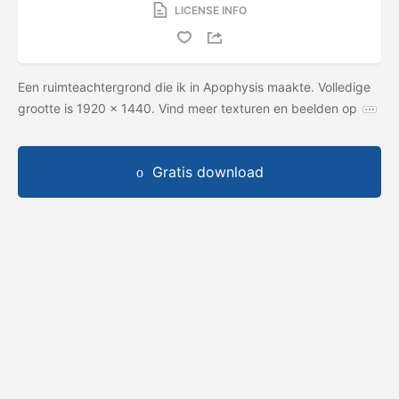
LICENSE INFO
Een ruimteachtergrond die ik in Apophysis maakte. Volledige
grootte is 1920 x 1440. Vind meer texturen en beelden op
Gratis download