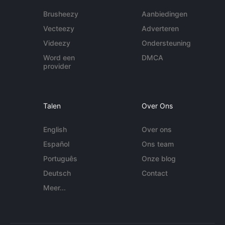
Brusheezy
Aanbiedingen
Vecteezy
Adverteren
Videezy
Ondersteuning
Word een
DMCA
provider
Talen
Over Ons
English
Over ons
Español
Ons team
Português
Onze blog
Deutsch
Contact
Meer...