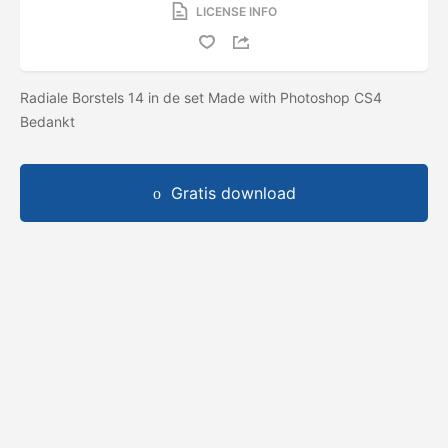
LICENSE INFO
Radiale Borstels 14 in de set Made with Photoshop CS4
Bedankt
Gratis download