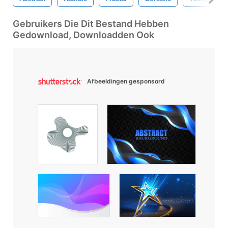
Gebruikers Die Dit Bestand Hebben
Gedownload, Downloadden Ook
Afbeeldingen gesponsord