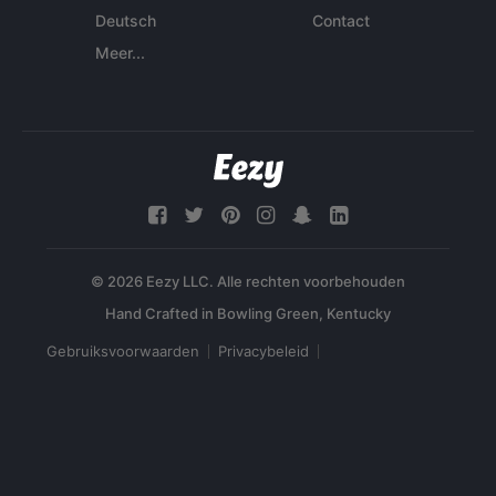
Deutsch
Contact
Meer...
© 2026 Eezy LLC. Alle rechten voorbehouden
Gebruiksvoorwaarden
Privacybeleid