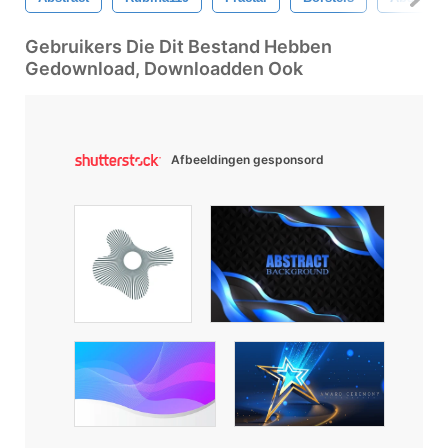
Gebruikers Die Dit Bestand Hebben
Gedownload, Downloadden Ook
Afbeeldingen gesponsord