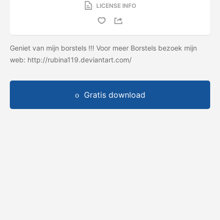
LICENSE INFO
Geniet van mijn borstels !!! Voor meer Borstels bezoek mijn
web: http://rubina119.deviantart.com/
Gratis download