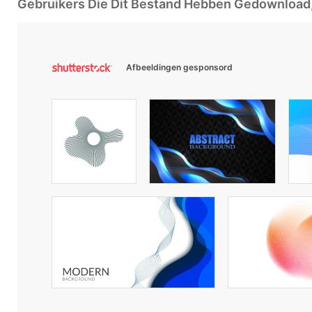
Gebruikers Die Dit Bestand Hebben Gedownloa
Afbeeldingen gesponsord