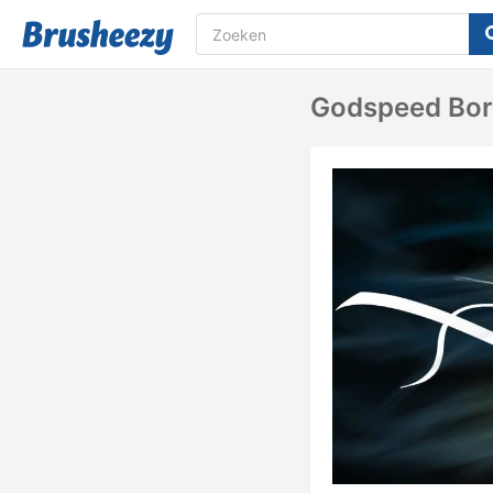
Godspeed Bor