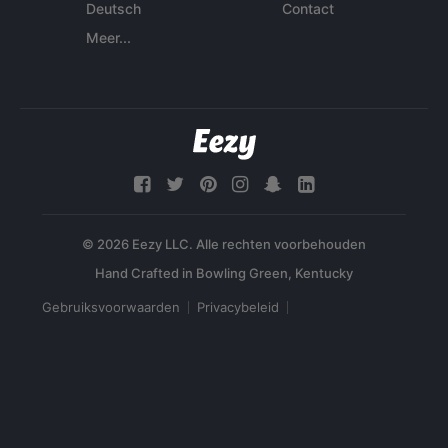
Deutsch
Contact
Meer...
© 2026 Eezy LLC. Alle rechten voorbehouden
Gebruiksvoorwaarden
Privacybeleid