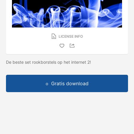
LICENSE INFO
De beste set rookborstels op het internet 2!
Gratis download