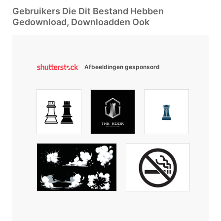
Gebruikers Die Dit Bestand Hebben
Gedownload, Downloadden Ook
Afbeeldingen gesponsord