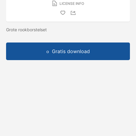
LICENSE INFO
Grote rookborstelset
Gratis download