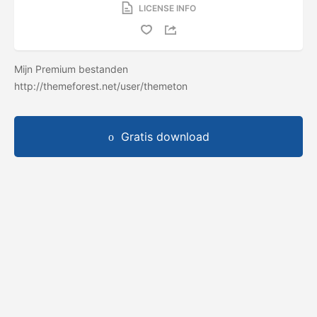
LICENSE INFO
Mijn Premium bestanden
http://themeforest.net/user/themeton
Gratis download