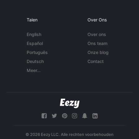
Talen
Over Ons
English
Over ons
Español
Ons team
Português
Onze blog
Deutsch
Contact
Meer...
© 2026 Eezy LLC. Alle rechten voorbehouden