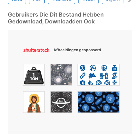
Gebruikers Die Dit Bestand Hebben
Gedownload, Downloadden Ook
Afbeeldingen gesponsord