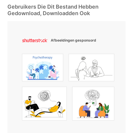
Gebruikers Die Dit Bestand Hebben
Gedownload, Downloadden Ook
Afbeeldingen gesponsord