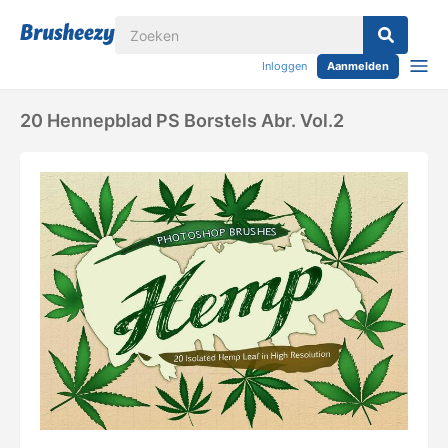
Inloggen
Aanmelden
20 Hennepblad PS Borstels Abr. Vol.2