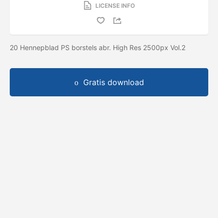
LICENSE INFO
20 Hennepblad PS borstels abr. High Res 2500px Vol.2
Gratis download