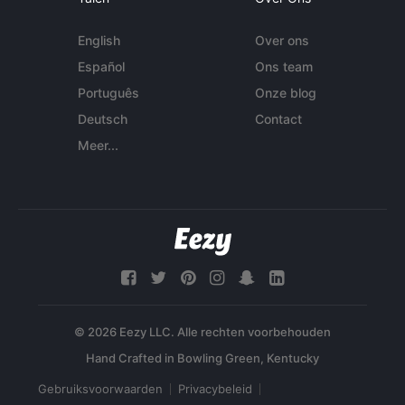
English
Over ons
Español
Ons team
Português
Onze blog
Deutsch
Contact
Meer...
© 2026 Eezy LLC. Alle rechten voorbehouden
Gebruiksvoorwaarden
Privacybeleid