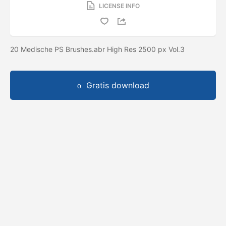
LICENSE INFO
20 Medische PS Brushes.abr High Res 2500 px Vol.3
Gratis download