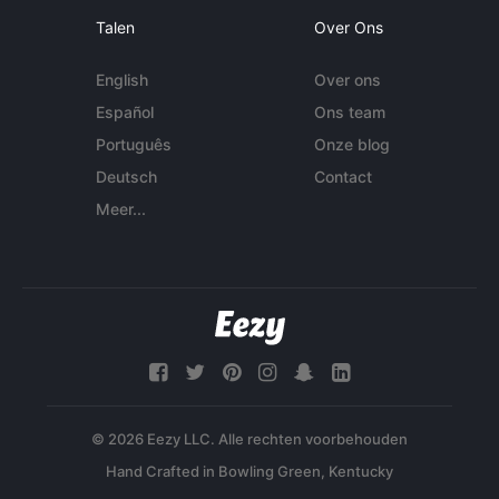
Talen
Over Ons
English
Over ons
Español
Ons team
Português
Onze blog
Deutsch
Contact
Meer...
© 2026 Eezy LLC. Alle rechten voorbehouden