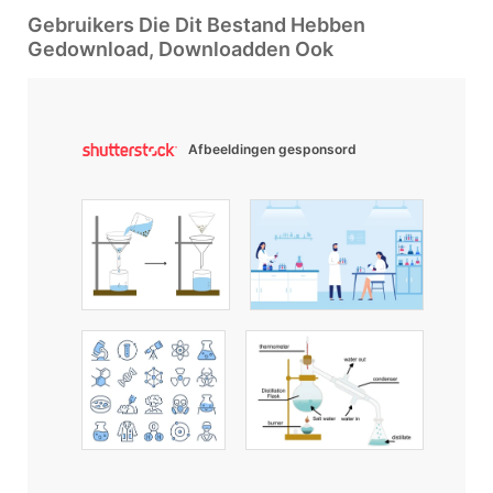
Gebruikers Die Dit Bestand Hebben
Gedownload, Downloadden Ook
Afbeeldingen gesponsord