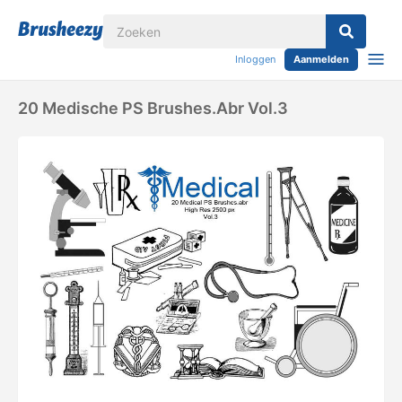
Inloggen
Aanmelden
20 Medische PS Brushes.abr Vol.3