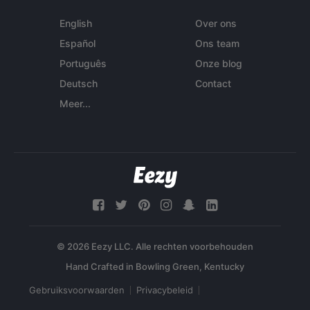
English
Over ons
Español
Ons team
Português
Onze blog
Deutsch
Contact
Meer...
© 2026 Eezy LLC. Alle rechten voorbehouden
Gebruiksvoorwaarden
Privacybeleid