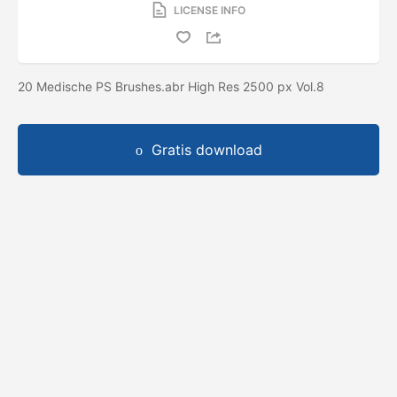
LICENSE INFO
20 Medische PS Brushes.abr High Res 2500 px Vol.8
Gratis download