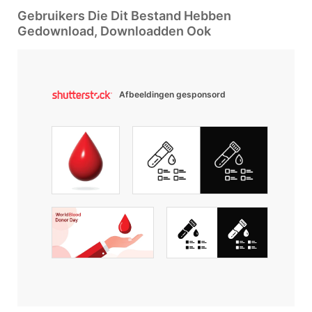
Gebruikers Die Dit Bestand Hebben
Gedownload, Downloadden Ook
Afbeeldingen gesponsord