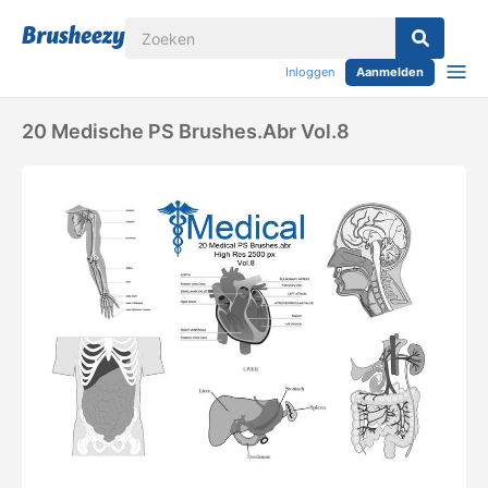
Inloggen
Aanmelden
20 Medische PS Brushes.abr Vol.8