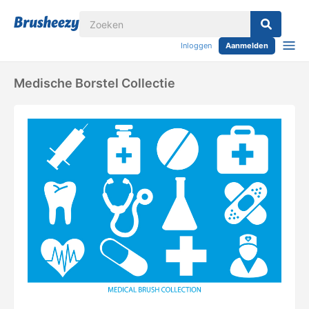
Inloggen
Aanmelden
Medische Borstel Collectie