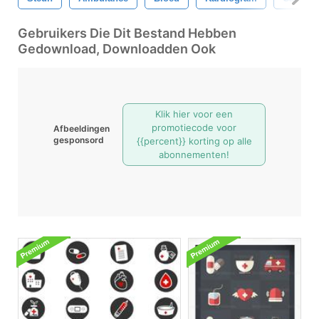
Gebruikers Die Dit Bestand Hebben
Gedownload, Downloadden Ook
Klik hier voor een
promotiecode voor
Afbeeldingen
gesponsord
{{percent}} korting op alle
abonnementen!