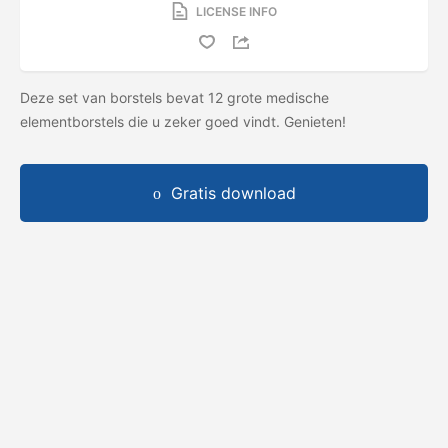
LICENSE INFO
Deze set van borstels bevat 12 grote medische
elementborstels die u zeker goed vindt. Genieten!
Gratis download