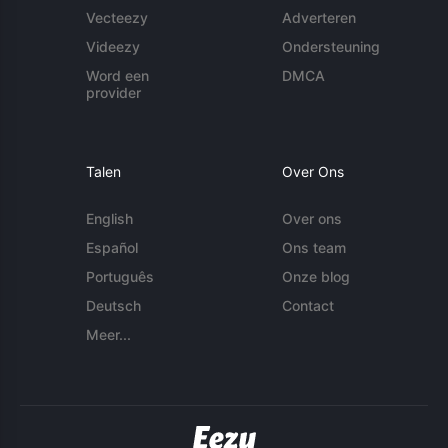
Vecteezy
Adverteren
Videezy
Ondersteuning
Word een
DMCA
provider
Talen
Over Ons
English
Over ons
Español
Ons team
Português
Onze blog
Deutsch
Contact
Meer...