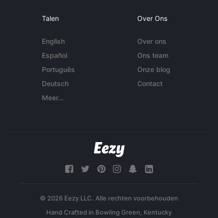
Talen
Over Ons
English
Over ons
Español
Ons team
Português
Onze blog
Deutsch
Contact
Meer...
© 2026 Eezy LLC. Alle rechten voorbehouden