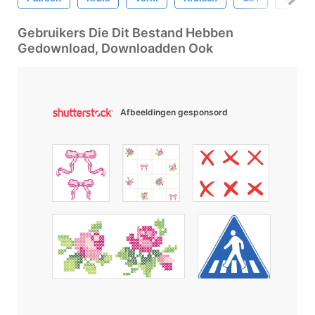
Gebruikers Die Dit Bestand Hebben
Gedownload, Downloadden Ook
Afbeeldingen gesponsord