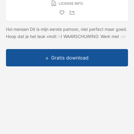
LICENSE INFO
Hoi mensen Dit is mijn eerste patroon, niet perfect maar goed.
Hoop dat je het leuk vindt :-) WAARSCHUWING: Werk met
Gratis download