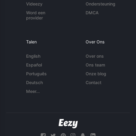
Videezy
Ondersteuning
Word een
DMCA
provider
Talen
Over Ons
English
Over ons
Español
Ons team
Português
Onze blog
Deutsch
Contact
Meer...