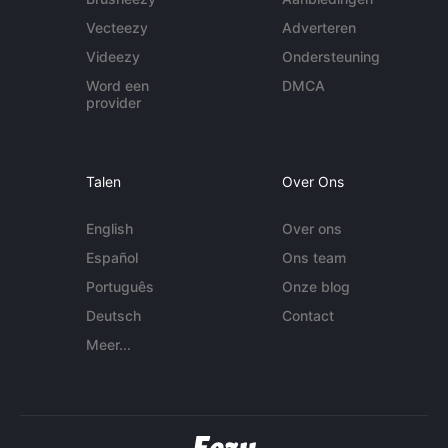
Vecteezy
Adverteren
Videezy
Ondersteuning
Word een
DMCA
provider
Talen
Over Ons
English
Over ons
Español
Ons team
Português
Onze blog
Deutsch
Contact
Meer...