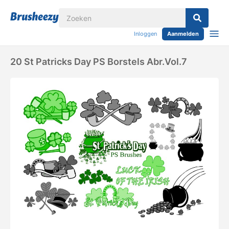
Inloggen
Aanmelden
20 St Patricks Day PS Borstels Abr.Vol.7