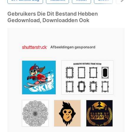
Gebruikers Die Dit Bestand Hebben
Gedownload, Downloadden Ook
Afbeeldingen gesponsord