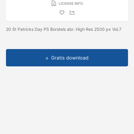
LICENSE INFO
20 St Patricks Day PS Borstels abr. High Res 2500 px Vol.7
Gratis download