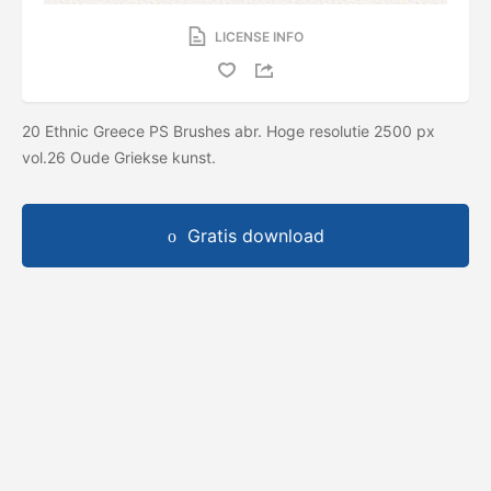
LICENSE INFO
20 Ethnic Greece PS Brushes abr. Hoge resolutie 2500 px
vol.26 Oude Griekse kunst.
Gratis download