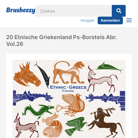
Inloggen
Aanmelden
20 Etnische Griekenland Ps-Borstels Abr.
Vol.26