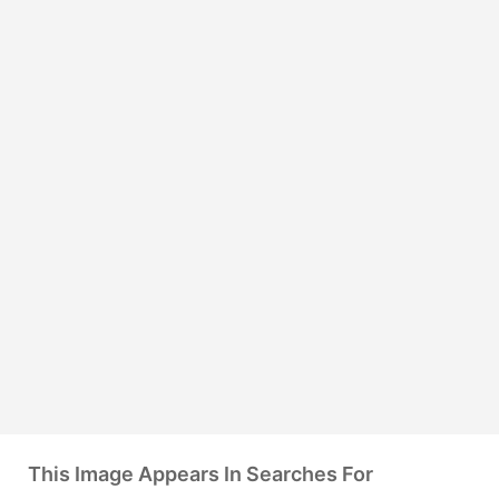
This Image Appears In Searches For