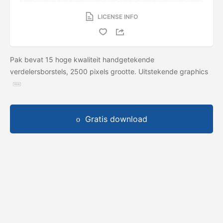
LICENSE INFO
Pak bevat 15 hoge kwaliteit handgetekende
verdelersborstels, 2500 pixels grootte. Uitstekende graphics
Gratis download