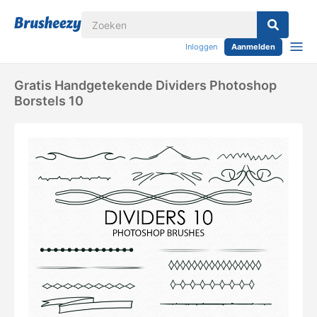
Inloggen
Aanmelden
Gratis Handgetekende Dividers Photoshop
Borstels 10