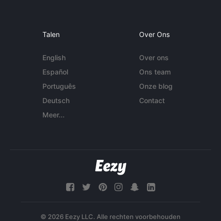
Talen
Over Ons
English
Over ons
Español
Ons team
Português
Onze blog
Deutsch
Contact
Meer...
© 2026 Eezy LLC. Alle rechten voorbehouden