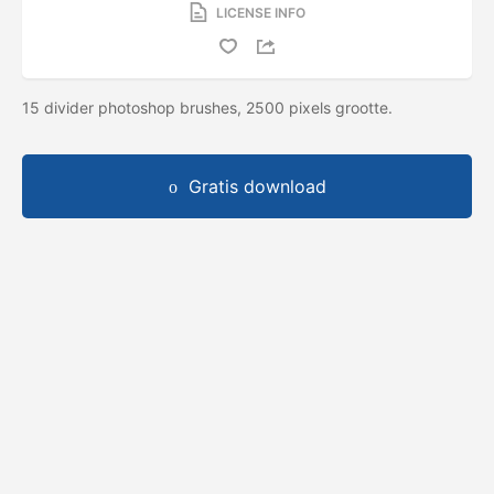
LICENSE INFO
15 divider photoshop brushes, 2500 pixels grootte.
Gratis download