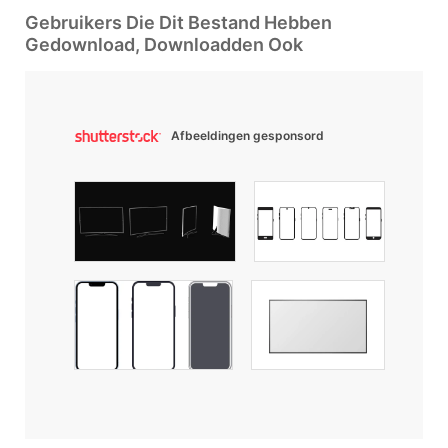
Gebruikers Die Dit Bestand Hebben
Gedownload, Downloadden Ook
Afbeeldingen gesponsord