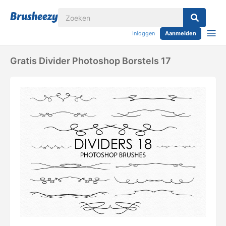
Inloggen
Aanmelden
Gratis Divider Photoshop Borstels 17