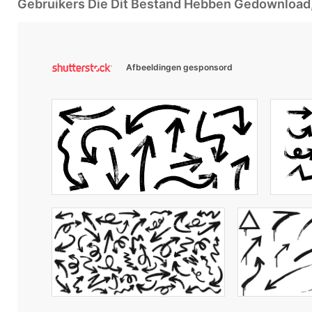
Gebruikers Die Dit Bestand Hebben Gedownloa
Afbeeldingen gesponsord