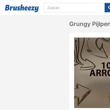
Grungy Pijlpe