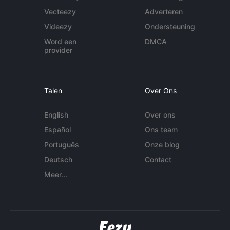
Vecteezy
Adverteren
Videezy
Ondersteuning
Word een
DMCA
provider
Talen
Over Ons
English
Over ons
Español
Ons team
Português
Onze blog
Deutsch
Contact
Meer...