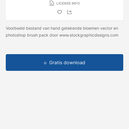
LICENSE INFO
Voorbeeld bestand van hand getekende bloemen vector en
photoshop brush pack door www.stockgraphicdesigns.com
Gratis download