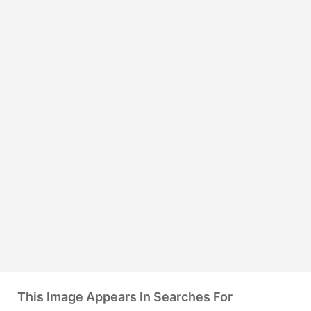
This Image Appears In Searches For