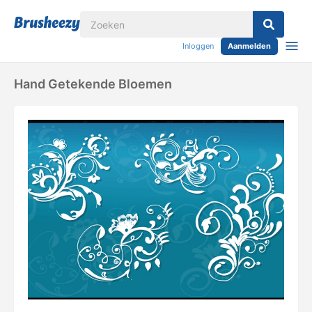
Inloggen
Aanmelden
Hand Getekende Bloemen