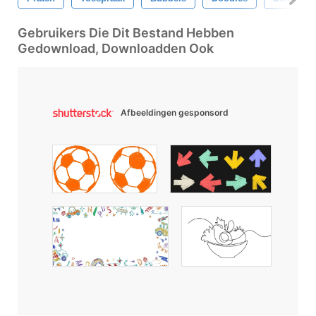
Gebruikers Die Dit Bestand Hebben
Gedownload, Downloadden Ook
Afbeeldingen gesponsord