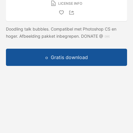
LICENSE INFO
Doodling talk bubbles. Compatibel met Photoshop CS en
hoger. Afbeelding pakket inbegrepen. DONATE @
Gratis download