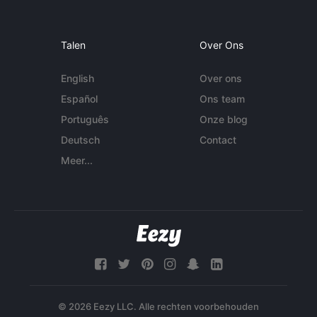
Talen
Over Ons
English
Over ons
Español
Ons team
Português
Onze blog
Deutsch
Contact
Meer...
© 2026 Eezy LLC. Alle rechten voorbehouden