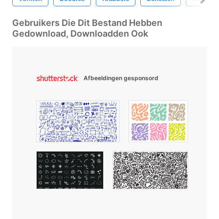
Gebruikers Die Dit Bestand Hebben
Gedownload, Downloadden Ook
Afbeeldingen gesponsord