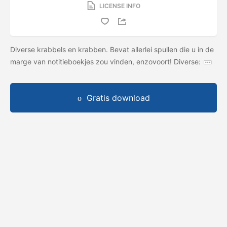
LICENSE INFO
Diverse krabbels en krabben. Bevat allerlei spullen die u in de
marge van notitieboekjes zou vinden, enzovoort! Diverse:
Gratis download