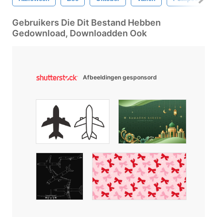
Gebruikers Die Dit Bestand Hebben
Gedownload, Downloadden Ook
Afbeeldingen gesponsord