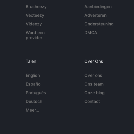
Brusheezy
Aanbiedingen
Vecteezy
Adverteren
Videezy
Ondersteuning
Word een
DMCA
provider
Talen
Over Ons
English
Over ons
Español
Ons team
Português
Onze blog
Deutsch
Contact
Meer...