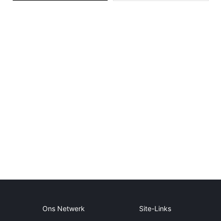
Ons Netwerk
Site-Links