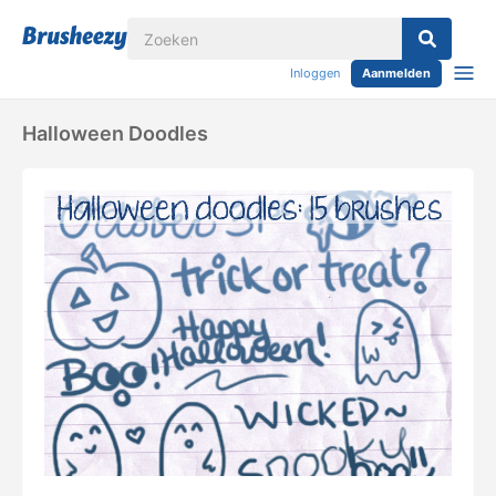
Inloggen
Aanmelden
Halloween Doodles