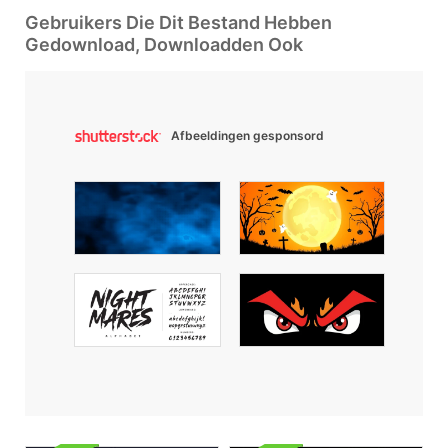
Gebruikers Die Dit Bestand Hebben
Gedownload, Downloadden Ook
Afbeeldingen gesponsord