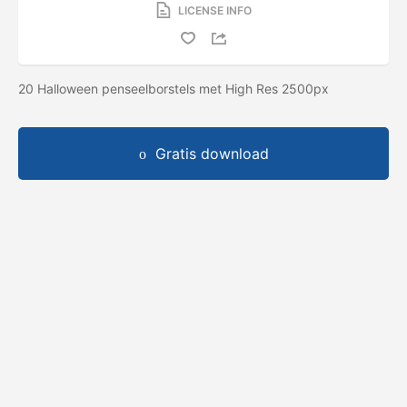
LICENSE INFO
20 Halloween penseelborstels met High Res 2500px
Gratis download