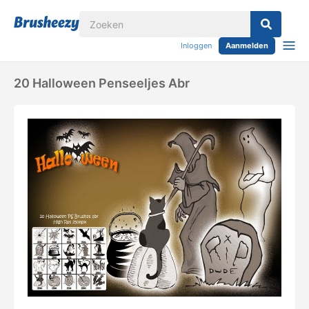
Inloggen
Aanmelden
20 Halloween Penseeljes Abr