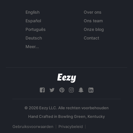
English
Over ons
Español
Ons team
Português
Onze blog
Deutsch
Contact
Meer...
© 2026 Eezy LLC. Alle rechten voorbehouden
Gebruiksvoorwaarden
Privacybeleid