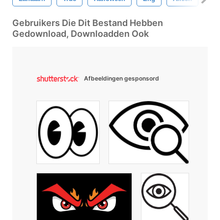
Gebruikers Die Dit Bestand Hebben
Gedownload, Downloadden Ook
Afbeeldingen gesponsord