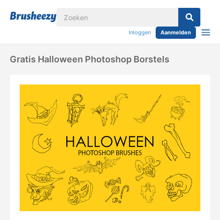
Inloggen
Aanmelden
Gratis Halloween Photoshop Borstels