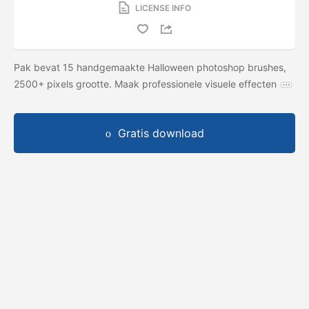
LICENSE INFO
Pak bevat 15 handgemaakte Halloween photoshop brushes,
2500+ pixels grootte. Maak professionele visuele effecten
Gratis download