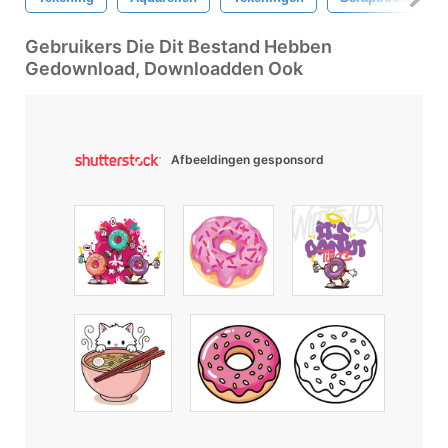
Gebruikers Die Dit Bestand Hebben
Gedownload, Downloadden Ook
Afbeeldingen gesponsord