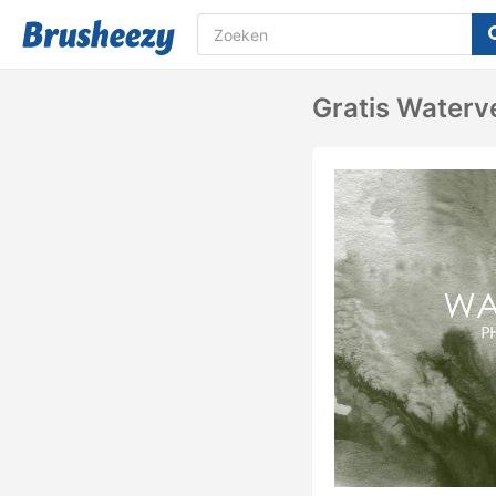
Gratis Waterv