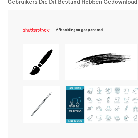
Gebruikers Die Dit Bestand Hebben Gedownloa
Afbeeldingen gesponsord