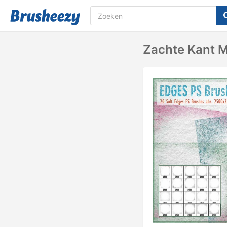
Zachte Kant M