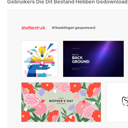
Gebruikers Die Dit Bestand Hebben Gedownloa
Afbeeldingen gesponsord