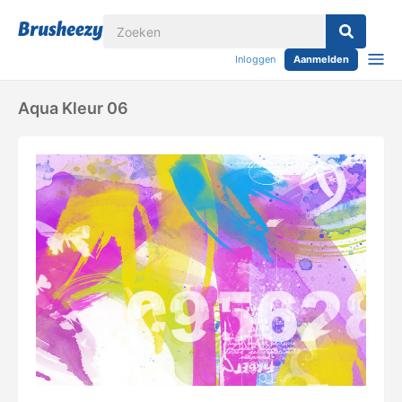
Inloggen
Aanmelden
Aqua Kleur 06