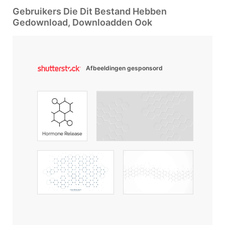
Gebruikers Die Dit Bestand Hebben
Gedownload, Downloadden Ook
Afbeeldingen gesponsord