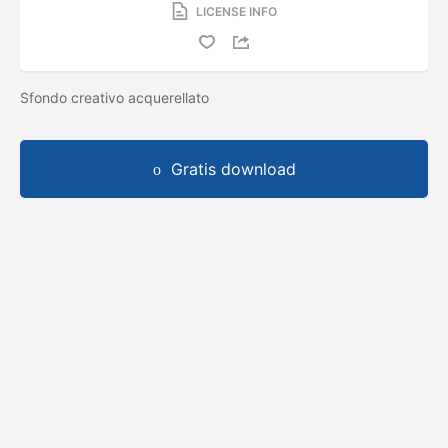
LICENSE INFO
Sfondo creativo acquerellato
Gratis download