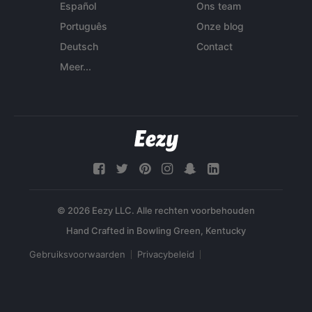
Español
Ons team
Português
Onze blog
Deutsch
Contact
Meer...
© 2026 Eezy LLC. Alle rechten voorbehouden
Gebruiksvoorwaarden
Privacybeleid