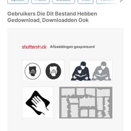
Gebruikers Die Dit Bestand Hebben
Gedownload, Downloadden Ook
Afbeeldingen gesponsord