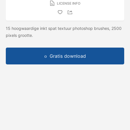
LICENSE INFO
15 hoogwaardige inkt spat textuur photoshop brushes, 2500
pixels grootte.
Gratis download