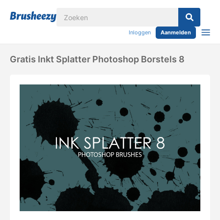
Inloggen
Aanmelden
Gratis Inkt Splatter Photoshop Borstels 8