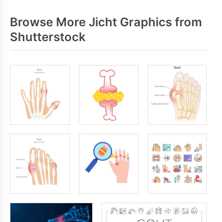
Browse More Jicht Graphics from
Shutterstock