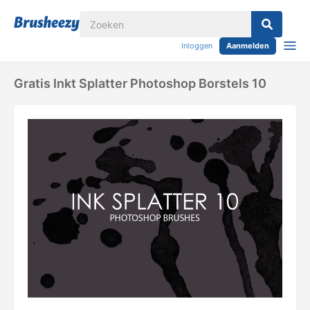
Inloggen
Aanmelden
Gratis Inkt Splatter Photoshop Borstels 10