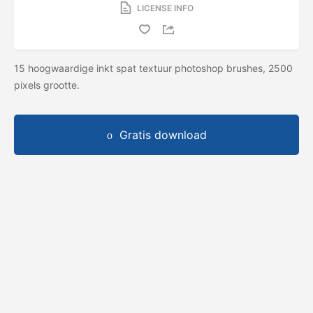
LICENSE INFO
15 hoogwaardige inkt spat textuur photoshop brushes, 2500
pixels grootte.
Gratis download