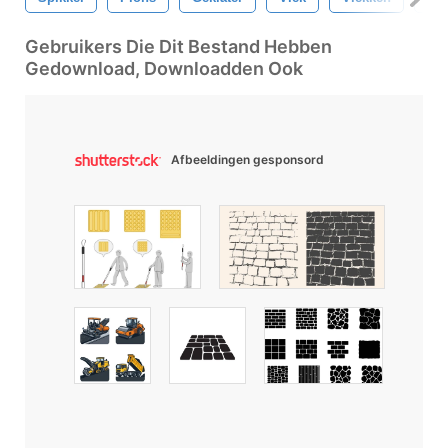
Gebruikers Die Dit Bestand Hebben
Gedownload, Downloadden Ook
Afbeeldingen gesponsord