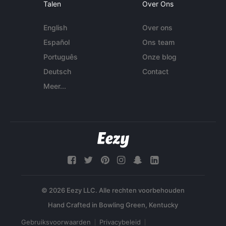
Talen
Over Ons
English
Over ons
Español
Ons team
Português
Onze blog
Deutsch
Contact
Meer...
© 2026 Eezy LLC. Alle rechten voorbehouden
Gebruiksvoorwaarden
Privacybeleid