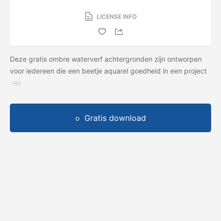
LICENSE INFO
Deze gratis ombre waterverf achtergronden zijn ontworpen
voor iedereen die een beetje aquarel goedheid in een project
Gratis download