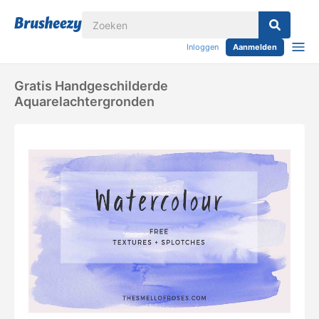
Inloggen
Aanmelden
Gratis Handgeschilderde
Aquarelachtergronden