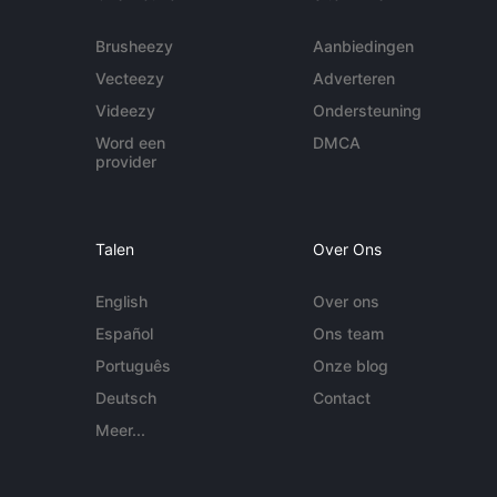
Brusheezy
Aanbiedingen
Vecteezy
Adverteren
Videezy
Ondersteuning
Word een
DMCA
provider
Talen
Over Ons
English
Over ons
Español
Ons team
Português
Onze blog
Deutsch
Contact
Meer...