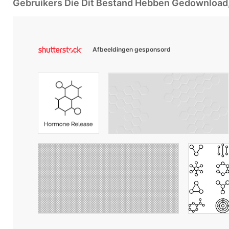
Gebruikers Die Dit Bestand Hebben Gedownloa
Afbeeldingen gesponsord