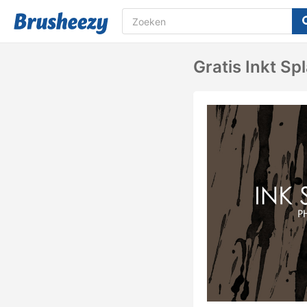
Gratis Inkt Sp