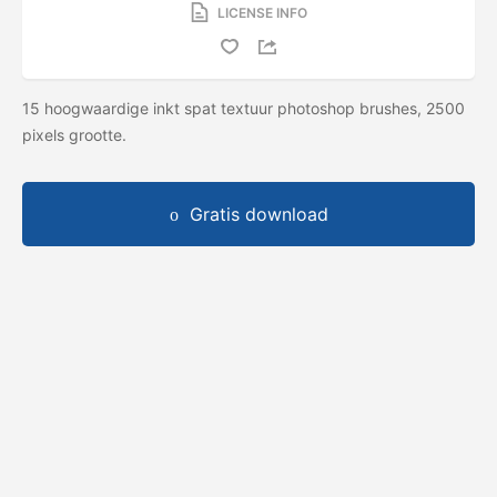
LICENSE INFO
15 hoogwaardige inkt spat textuur photoshop brushes, 2500
pixels grootte.
Gratis download