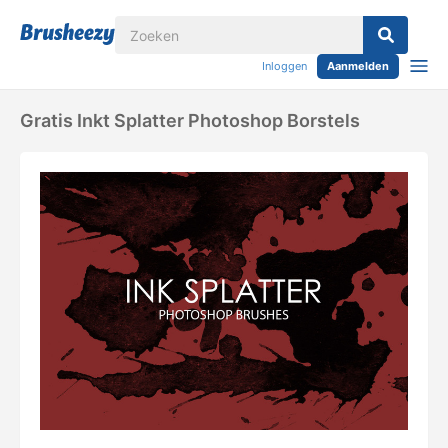
Inloggen
Aanmelden
Gratis Inkt Splatter Photoshop Borstels