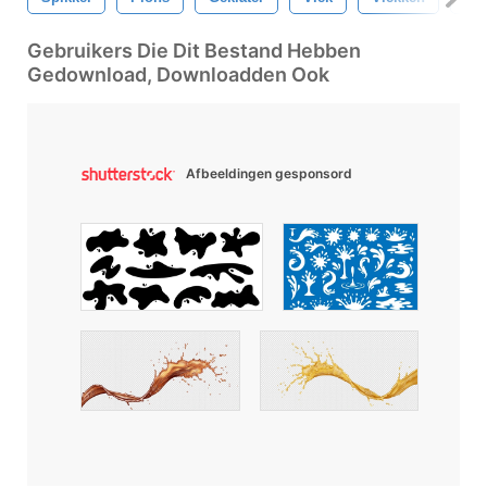
Gebruikers Die Dit Bestand Hebben
Gedownload, Downloadden Ook
Afbeeldingen gesponsord