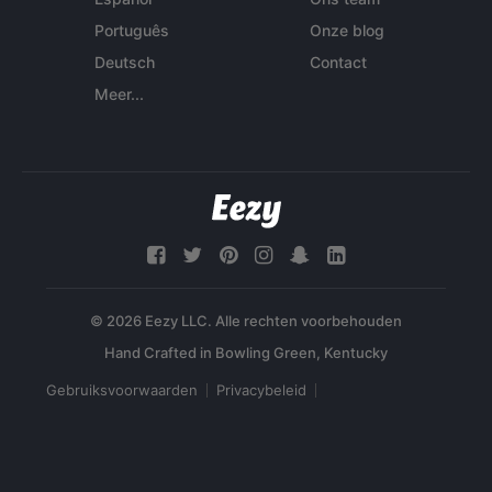
Português
Onze blog
Deutsch
Contact
Meer...
© 2026 Eezy LLC. Alle rechten voorbehouden
Gebruiksvoorwaarden
Privacybeleid