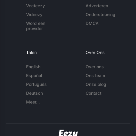
Vecteezy
Adverteren
Videezy
Ondersteuning
Word een
DMCA
provider
Talen
Over Ons
English
Over ons
Español
Ons team
Português
Onze blog
Deutsch
Contact
Meer...