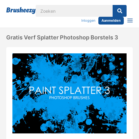
Inloggen
Aanmelden
Gratis Verf Splatter Photoshop Borstels 3