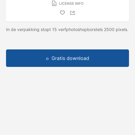
LICENSE INFO
In de verpakking stopt 15 verfphotoshopborstels 2500 pixels.
Gratis download