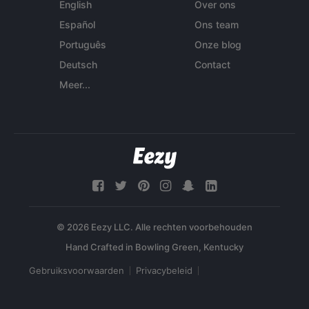
English
Over ons
Español
Ons team
Português
Onze blog
Deutsch
Contact
Meer...
© 2026 Eezy LLC. Alle rechten voorbehouden
Gebruiksvoorwaarden
Privacybeleid