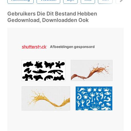
Gebruikers Die Dit Bestand Hebben
Gedownload, Downloadden Ook
Afbeeldingen gesponsord