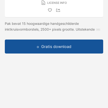
LICENSE INFO
Pak bevat 15 hoogwaardige handgeschilderde
inktkruisvormborstels, 2500+ pixels grootte. Uitstekende
Gratis download