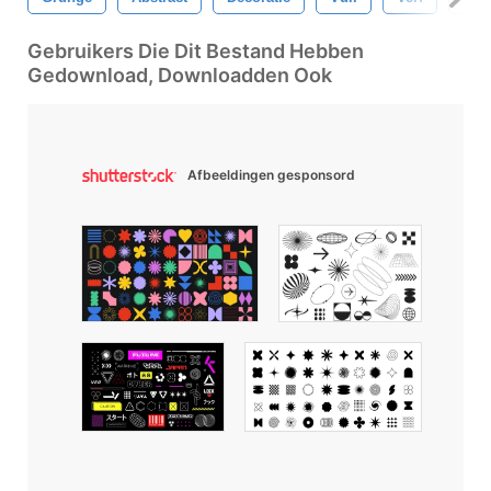
Gebruikers Die Dit Bestand Hebben
Gedownload, Downloadden Ook
Afbeeldingen gesponsord