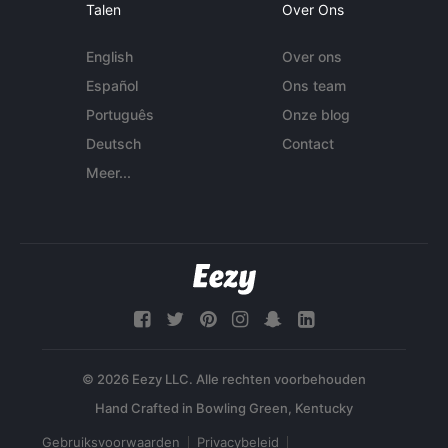
Talen
Over Ons
English
Over ons
Español
Ons team
Português
Onze blog
Deutsch
Contact
Meer...
© 2026 Eezy LLC. Alle rechten voorbehouden
Gebruiksvoorwaarden
Privacybeleid