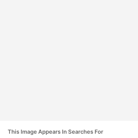
This Image Appears In Searches For