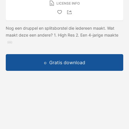
LICENSE INFO
Nog een druppel en splitsborstel die iedereen maakt. Wat
maakt deze een andere? 1. High Res 2. Een 4-jarige maakte
Gratis download