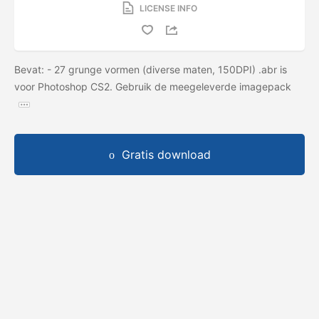
LICENSE INFO
Bevat: - 27 grunge vormen (diverse maten, 150DPI) .abr is
voor Photoshop CS2. Gebruik de meegeleverde imagepack
Gratis download