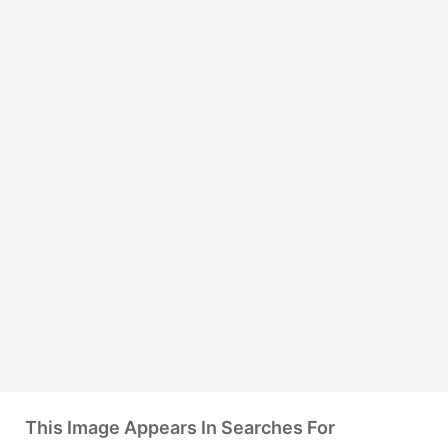
This Image Appears In Searches For