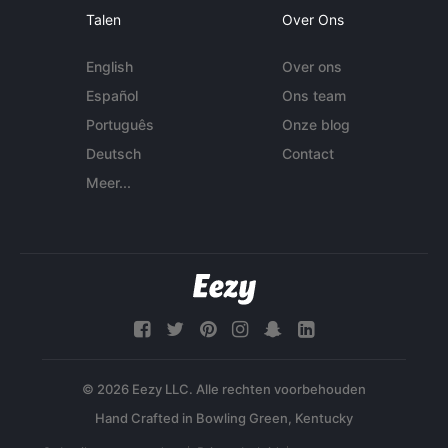
Talen
Over Ons
English
Over ons
Español
Ons team
Português
Onze blog
Deutsch
Contact
Meer...
© 2026 Eezy LLC. Alle rechten voorbehouden