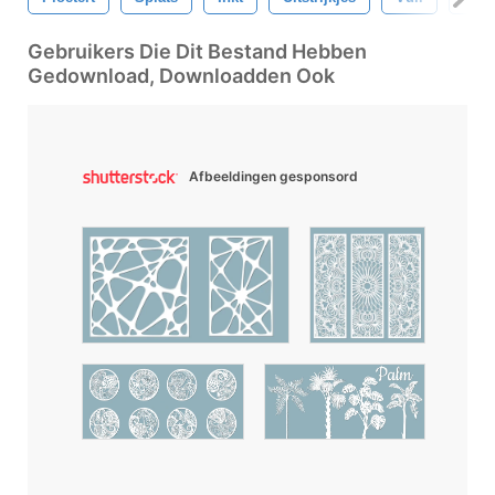
Gebruikers Die Dit Bestand Hebben
Gedownload, Downloadden Ook
Afbeeldingen gesponsord