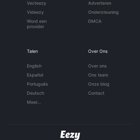
Vecteezy
Adverteren
Videezy
Ondersteuning
Word een
DMCA
provider
Talen
Over Ons
English
Over ons
Español
Ons team
Português
Onze blog
Deutsch
Contact
Meer...