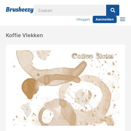
Inloggen
Aanmelden
Koffie Vlekken