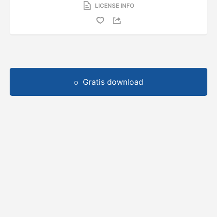
LICENSE INFO
Gratis download