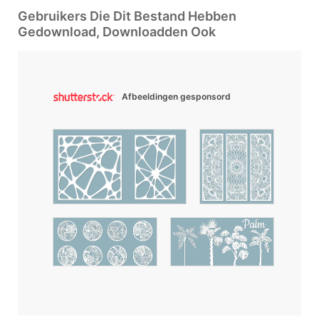
Gebruikers Die Dit Bestand Hebben
Gedownload, Downloadden Ook
Afbeeldingen gesponsord